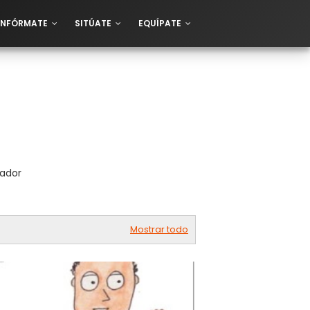
INFÓRMATE
SITÚATE
EQUÍPATE
cador
Mostrar todo