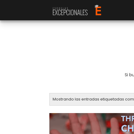
Si b
Mostrando las entradas etiquetadas co