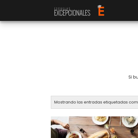
Si b
Mostrando las entradas etiquetadas co