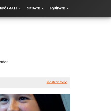
INFÓRMATE
SITÚATE
EQUÍPATE
cador
Mostrar todo