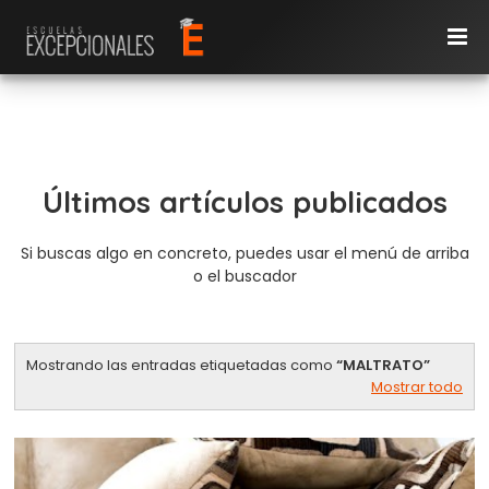
Últimos artículos publicados
Si buscas algo en concreto, puedes usar el menú de arriba
o el buscador
Mostrando las entradas etiquetadas como
MALTRATO
Mostrar todo