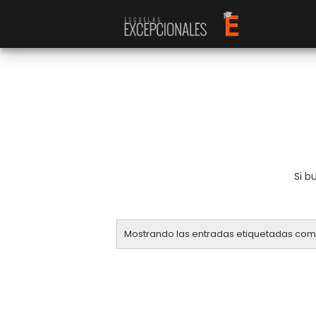
Si b
Mostrando las entradas etiquetadas co