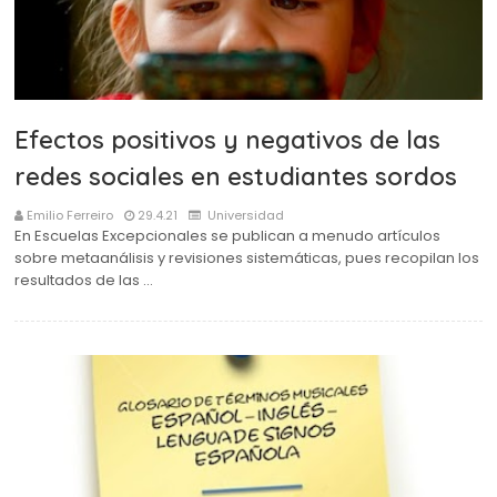
Efectos positivos y negativos de las
redes sociales en estudiantes sordos
Emilio Ferreiro
29.4.21
Universidad
En Escuelas Excepcionales se publican a menudo artículos
sobre metaanálisis y revisiones sistemáticas, pues recopilan los
resultados de las …