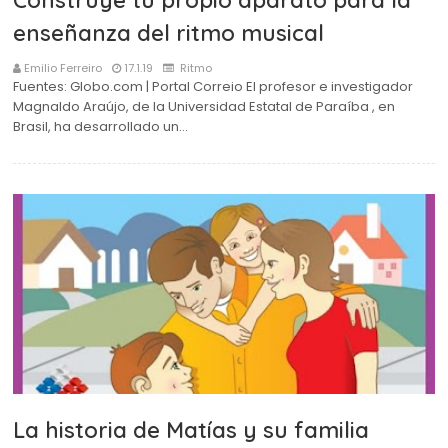
Construye tu propio aparato para la
enseñanza del ritmo musical
Emilio Ferreiro
17.1.19
Ritmo
Fuentes: Globo.com | Portal Correio El profesor e investigador
Magnaldo Araújo, de la Universidad Estatal de Paraíba , en
Brasil, ha desarrollado un…
La historia de Matías y su familia