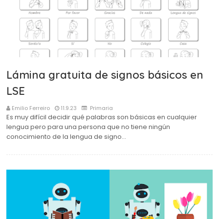
Lámina gratuita de signos básicos en
LSE
Emilio Ferreiro
11.9.23
Primaria
Es muy difícil decidir qué palabras son básicas en cualquier
lengua pero para una persona que no tiene ningún
conocimiento de la lengua de signo…