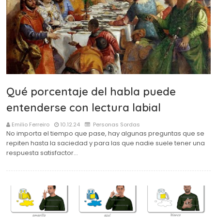
Qué porcentaje del habla puede
entenderse con lectura labial
Emilio Ferreiro
10.12.24
Personas Sordas
No importa el tiempo que pase, hay algunas preguntas que se
repiten hasta la saciedad y para las que nadie suele tener una
respuesta satisfactor…