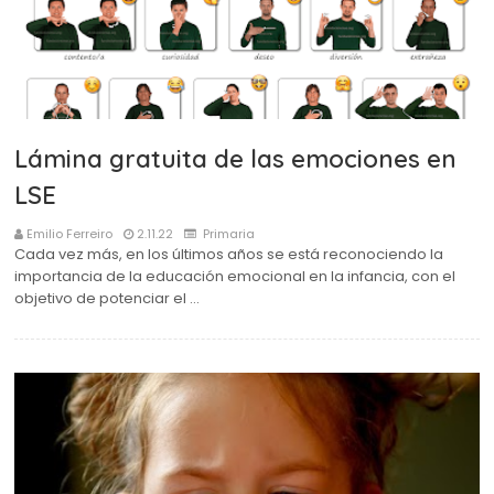
Lámina gratuita de las emociones en
LSE
Emilio Ferreiro
2.11.22
Primaria
Cada vez más, en los últimos años se está reconociendo la
importancia de la educación emocional en la infancia, con el
objetivo de potenciar el …