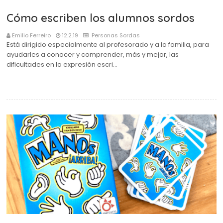
Cómo escriben los alumnos sordos
Emilio Ferreiro
12.2.19
Personas Sordas
Está dirigido especialmente al profesorado y a la familia, para
ayudarles a conocer y comprender, más y mejor, las
dificultades en la expresión escri…