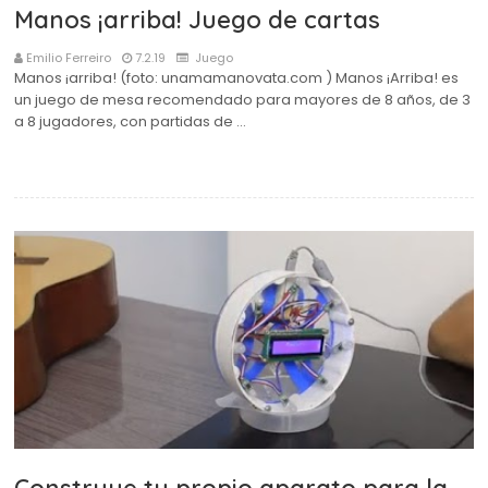
Manos ¡arriba! Juego de cartas
Emilio Ferreiro
7.2.19
Juego
Manos ¡arriba! (foto: unamamanovata.com ) Manos ¡Arriba! es
un juego de mesa recomendado para mayores de 8 años, de 3
a 8 jugadores, con partidas de …