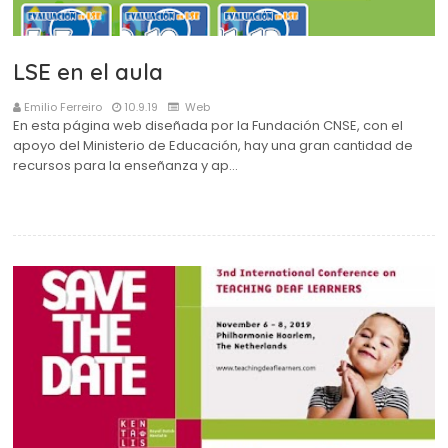
LSE en el aula
Emilio Ferreiro
10.9.19
Web
En esta página web diseñada por la Fundación CNSE, con el
apoyo del Ministerio de Educación, hay una gran cantidad de
recursos para la enseñanza y ap…