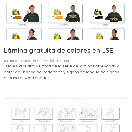
Lámina gratuita de colores en LSE
Emilio Ferreiro
3.10.23
Primaria
Esta es la cuarta y última de la serie de láminas diseñadas a
partir del banco de imágenes y signos de lengua de signos
española . Aquí puedes …