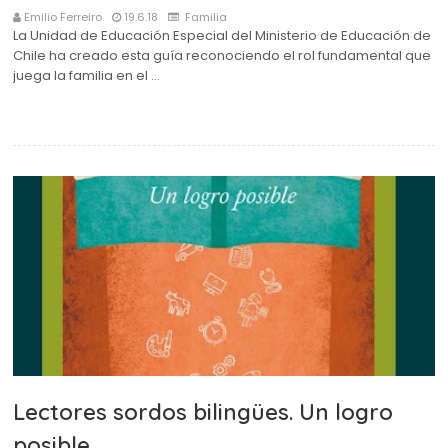
Emilio Ferreiro
19.6.18
Familia
La Unidad de Educación Especial del Ministerio de Educación de
Chile ha creado esta guía reconociendo el rol fundamental que
juega la familia en el …
Lectores sordos bilingües. Un logro
posible