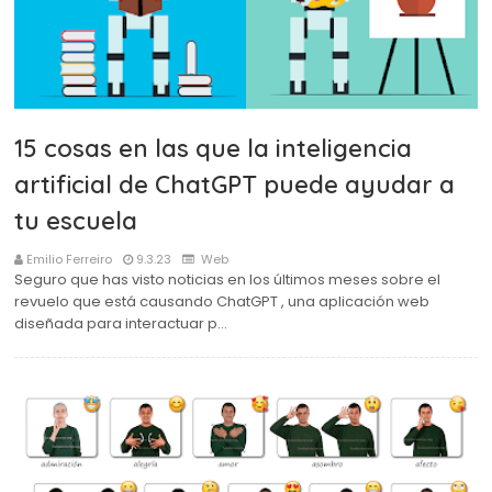
15 cosas en las que la inteligencia
artificial de ChatGPT puede ayudar a
tu escuela
Emilio Ferreiro
9.3.23
Web
Seguro que has visto noticias en los últimos meses sobre el
revuelo que está causando ChatGPT , una aplicación web
diseñada para interactuar p…