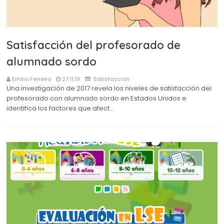
Satisfacción del profesorado de
alumnado sordo
Emilio Ferreiro
27.11.19
Satisfacción
Una investigación de 2017 revela los niveles de satisfacción del
profesorado con alumnado sordo en Estados Unidos e
identifica los factores que afect…