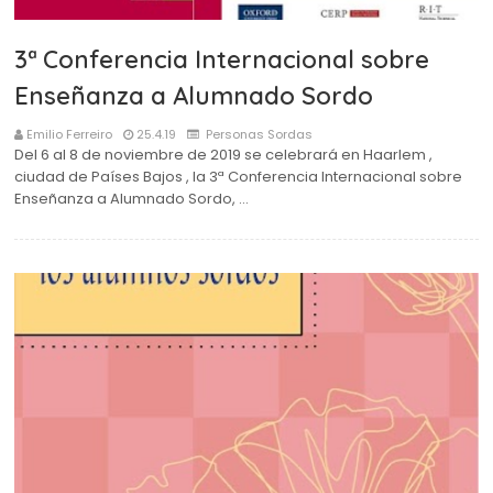
3ª Conferencia Internacional sobre
Enseñanza a Alumnado Sordo
Emilio Ferreiro
25.4.19
Personas Sordas
Del 6 al 8 de noviembre de 2019 se celebrará en Haarlem ,
ciudad de Países Bajos , la 3ª Conferencia Internacional sobre
Enseñanza a Alumnado Sordo, …