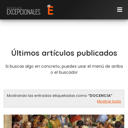
Últimos artículos publicados
Si buscas algo en concreto, puedes usar el menú de arriba
o el buscador
Mostrando las entradas etiquetadas como
DOCENCIA
Mostrar todo