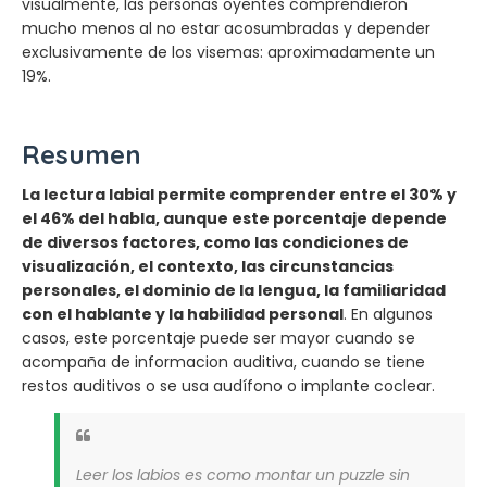
visualmente, las personas oyentes comprendieron
mucho menos al no estar acosumbradas y depender
exclusivamente de los visemas: aproximadamente un
19%.
Resumen
La lectura labial permite comprender entre el 30% y
el 46% del habla, aunque este porcentaje depende
de diversos factores, como las condiciones de
visualización, el contexto, las circunstancias
personales, el dominio de la lengua, la familiaridad
con el hablante y la habilidad personal
. En algunos
casos, este porcentaje puede ser mayor cuando se
acompaña de informacion auditiva, cuando se tiene
restos auditivos o se usa audífono o implante coclear.
Leer los labios es como montar un puzzle sin