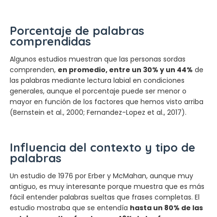
Porcentaje de palabras
comprendidas
Algunos estudios muestran que las personas sordas
comprenden,
en promedio, entre un 30% y un 44%
de
las palabras mediante lectura labial en condiciones
generales, aunque el porcentaje puede ser menor o
mayor en función de los factores que hemos visto arriba
(Bernstein et al., 2000; Fernandez-Lopez et al., 2017).
Influencia del contexto y tipo de
palabras
Un estudio de 1976 por Erber y McMahan, aunque muy
antiguo, es muy interesante porque muestra que es más
fácil entender palabras sueltas que frases completas. El
estudio mostraba que se entendía
hasta un 80% de las