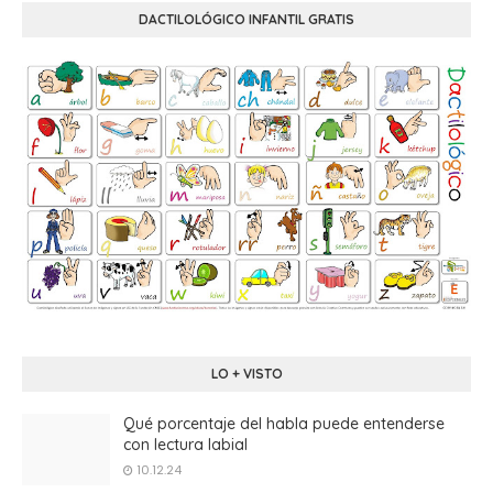
DACTILOLÓGICO INFANTIL GRATIS
LO + VISTO
Qué porcentaje del habla puede entenderse
con lectura labial
10.12.24