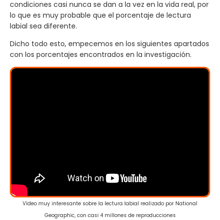
condiciones casi nunca se dan a la vez en la vida real, por
lo que es muy probable que el porcentaje de lectura
labial sea diferente.
Dicho todo esto, empecemos en los siguientes apartados
con los porcentajes encontrados en la investigación.
Vídeo muy interesante sobre la lectura labial realizado por National
Geographic, con casi 4 millones de reproducciones