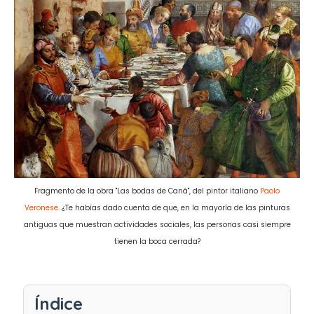
Fragmento de la obra "Las bodas de Caná", del pintor italiano
Paolo
Veronese
. ¿Te habías dado cuenta de que, en la mayoría de las pinturas
antiguas que muestran actividades sociales, las personas casi siempre
tienen la boca cerrada?
Índice