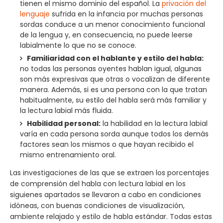
tienen el mismo dominio del español. La
privación del
lenguaje
sufrida en la infancia por muchas personas
sordas conduce a un menor conocimiento funcional
de la lengua y, en consecuencia, no puede leerse
labialmente lo que no se conoce.
Familiaridad con el hablante y estilo del habla:
no todas las personas oyentes hablan igual, algunas
son más expresivas que otras o vocalizan de diferente
manera. Además, si es una persona con la que tratan
habitualmente, su estilo del habla será más familiar y
la lectura labial más fluida.
Habilidad personal:
la habilidad en la lectura labial
varía en cada persona sorda aunque todos los demás
factores sean los mismos o que hayan recibido el
mismo entrenamiento oral.
Las investigaciones de las que se extraen los porcentajes
de comprensión del habla con lectura labial en los
siguienes apartados se llevaron a cabo en condiciones
idóneas, con buenas condiciones de visualización,
ambiente relajado y estilo de habla estándar. Todas estas