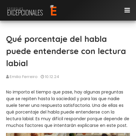
Qué porcentaje del habla
puede entenderse con lectura
labial
Emilio Ferreiro
10.12.24
No importa el tiempo que pase, hay algunas preguntas
que se repiten hasta la saciedad y para las que nadie
suele tener una respuesta satisfactoria. Una de ellas es
qué porcentaje del habla puede entenderse con la
lectura labial. Es muy difícil responder porque depende de
muchos factores que intentarán explicarse en este post.