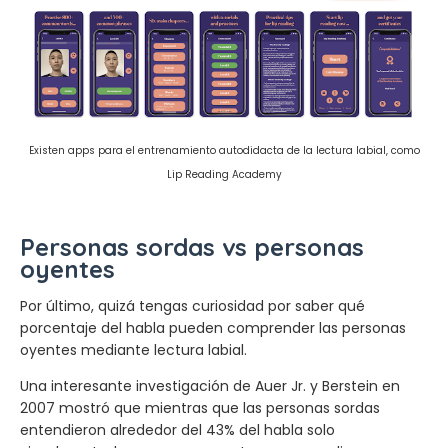
Existen apps para el entrenamiento autodidacta de la lectura labial, como
Lip Reading Academy
Personas sordas vs personas
oyentes
Por último, quizá tengas curiosidad por saber qué
porcentaje del habla pueden comprender las personas
oyentes mediante lectura labial.
Una interesante investigación de Auer Jr. y Berstein en
2007 mostró que mientras que las personas sordas
entendieron alrededor del 43% del habla solo