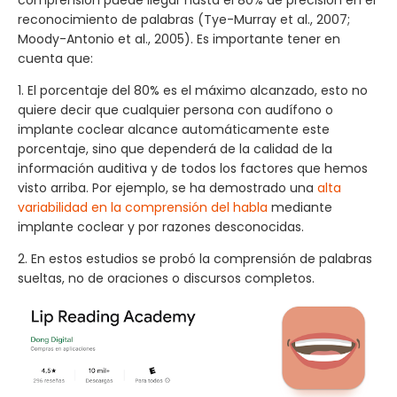
reconocimiento de palabras (Tye-Murray et al., 2007;
Moody-Antonio et al., 2005). Es importante tener en
cuenta que:
1. El porcentaje del 80% es el máximo alcanzado, esto no
quiere decir que cualquier persona con audífono o
implante coclear alcance automáticamente este
porcentaje, sino que dependerá de la calidad de la
información auditiva y de todos los factores que hemos
visto arriba. Por ejemplo, se ha demostrado una
alta
variabilidad en la comprensión del habla
mediante
implante coclear y por razones desconocidas.
2. En estos estudios se probó la comprensión de palabras
sueltas, no de oraciones o discursos completos.