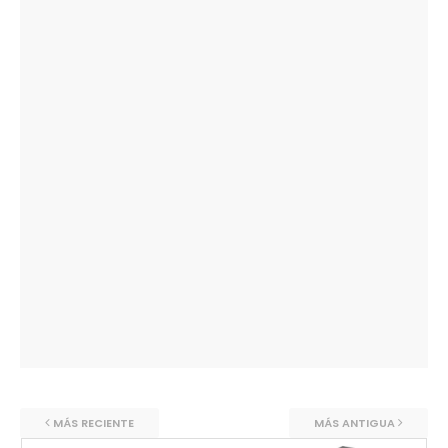
MÁS RECIENTE
MÁS ANTIGUA