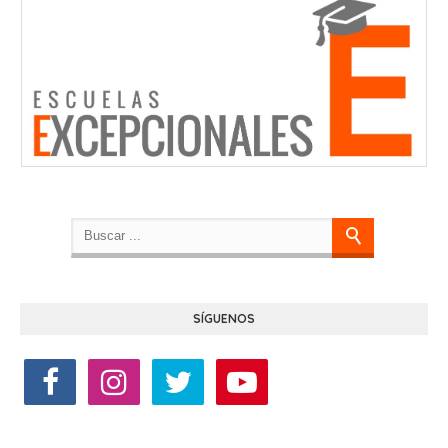
SÍGUENOS