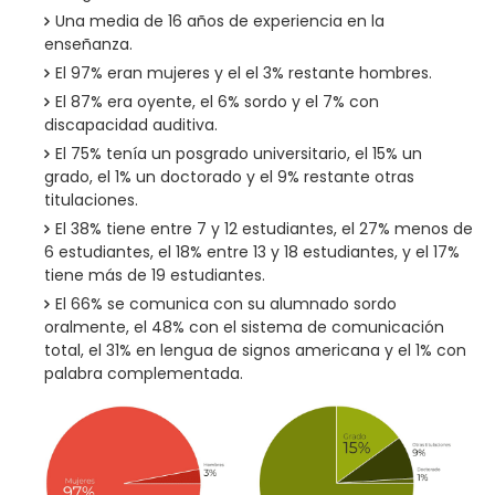
Una media de 16 años de experiencia en la
enseñanza.
El 97% eran mujeres y el el 3% restante hombres.
El 87% era oyente, el 6% sordo y el 7% con
discapacidad auditiva.
El 75% tenía un posgrado universitario, el 15% un
grado, el 1% un doctorado y el 9% restante otras
titulaciones.
El 38% tiene entre 7 y 12 estudiantes, el 27% menos de
6 estudiantes, el 18% entre 13 y 18 estudiantes, y el 17%
tiene más de 19 estudiantes.
El 66% se comunica con su alumnado sordo
oralmente, el 48% con el sistema de comunicación
total, el 31% en lengua de signos americana y el 1% con
palabra complementada.