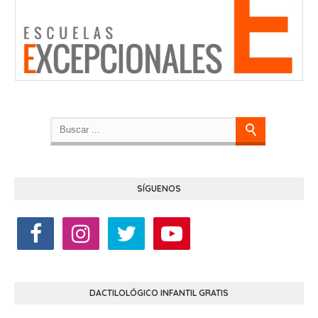
SÍGUENOS
DACTILOLÓGICO INFANTIL GRATIS