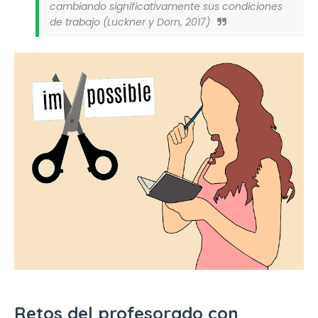
cambiando significativamente sus condiciones
de trabajo (Luckner y Dorn, 2017)
Retos del profesorado con