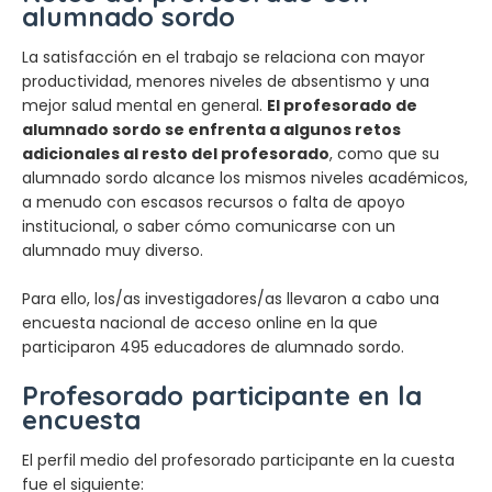
alumnado sordo
La satisfacción en el trabajo se relaciona con mayor
productividad, menores niveles de absentismo y una
mejor salud mental en general.
El profesorado de
alumnado sordo se enfrenta a algunos retos
adicionales al resto del profesorado
, como que su
alumnado sordo alcance los mismos niveles académicos,
a menudo con escasos recursos o falta de apoyo
institucional, o saber cómo comunicarse con un
alumnado muy diverso.
Para ello, los/as investigadores/as llevaron a cabo una
encuesta nacional de acceso online en la que
participaron 495 educadores de alumnado sordo.
Profesorado participante en la
encuesta
El perfil medio del profesorado participante en la cuesta
fue el siguiente: