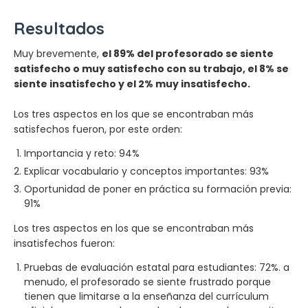
Resultados
Muy brevemente,
el 89% del profesorado se siente
satisfecho o muy satisfecho con su trabajo, el 8% se
siente insatisfecho y el 2% muy insatisfecho.
Los tres aspectos en los que se encontraban más
satisfechos fueron, por este orden:
Importancia y reto: 94%
Explicar vocabulario y conceptos importantes: 93%
Oportunidad de poner en práctica su formación previa:
91%
Los tres aspectos en los que se encontraban más
insatisfechos fueron:
Pruebas de evaluación estatal para estudiantes: 72%. a
menudo, el profesorado se siente frustrado porque
tienen que limitarse a la enseñanza del currículum