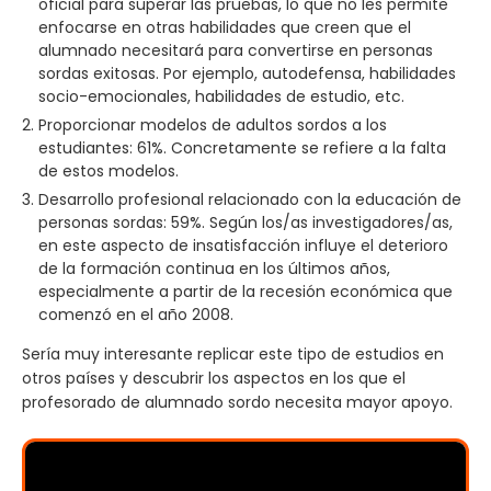
oficial para superar las pruebas, lo que no les permite
enfocarse en otras habilidades que creen que el
alumnado necesitará para convertirse en personas
sordas exitosas. Por ejemplo, autodefensa, habilidades
socio-emocionales, habilidades de estudio, etc.
Proporcionar modelos de adultos sordos a los
estudiantes: 61%. Concretamente se refiere a la falta
de estos modelos.
Desarrollo profesional relacionado con la educación de
personas sordas: 59%. Según los/as investigadores/as,
en este aspecto de insatisfacción influye el deterioro
de la formación continua en los últimos años,
especialmente a partir de la recesión económica que
comenzó en el año 2008.
Sería muy interesante replicar este tipo de estudios en
otros países y descubrir los aspectos en los que el
profesorado de alumnado sordo necesita mayor apoyo.