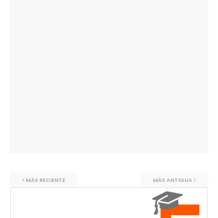
MÁS RECIENTE
MÁS ANTIGUA