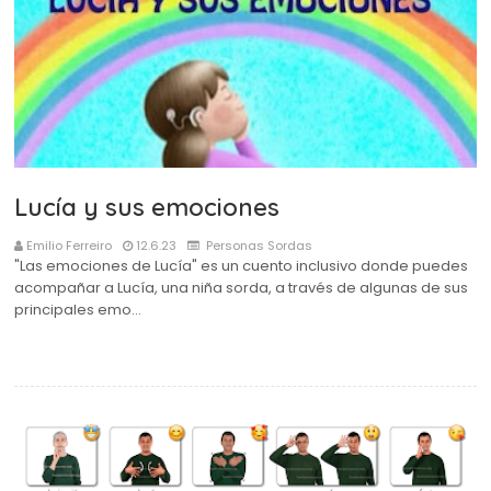
Lucía y sus emociones
Emilio Ferreiro
12.6.23
Personas Sordas
"Las emociones de Lucía" es un cuento inclusivo donde puedes
acompañar a Lucía, una niña sorda, a través de algunas de sus
principales emo…