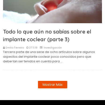
Todo lo que aún no sabías sobre el
implante coclear (parte 3)
Emilio Ferreiro
27.11.18
Investigación
Tercera parte de una serie de ocho artículos sobre algunos
aspectos del implante coclear poco conocidos pero que
deberían ser tenidos en cuenta para …
Mostrar Más