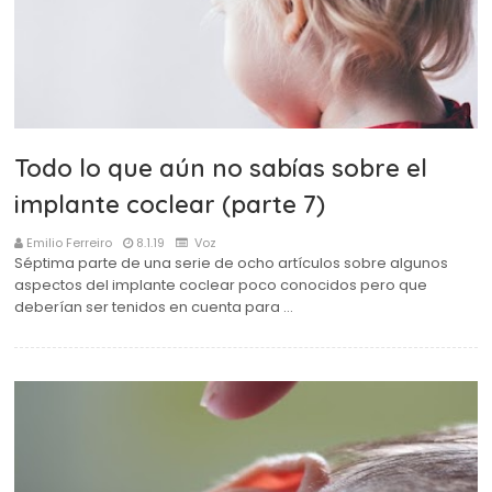
Todo lo que aún no sabías sobre el
implante coclear (parte 7)
Emilio Ferreiro
8.1.19
Voz
Séptima parte de una serie de ocho artículos sobre algunos
aspectos del implante coclear poco conocidos pero que
deberían ser tenidos en cuenta para …