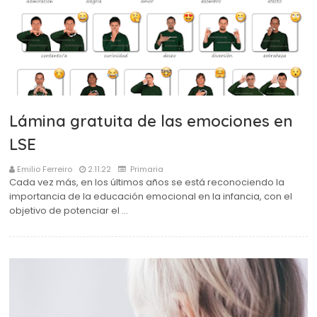
Lámina gratuita de las emociones en
LSE
Emilio Ferreiro
2.11.22
Primaria
Cada vez más, en los últimos años se está reconociendo la
importancia de la educación emocional en la infancia, con el
objetivo de potenciar el …