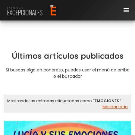
Últimos artículos publicados
Si buscas algo en concreto, puedes usar el menú de arriba
o el buscador
Mostrando las entradas etiquetadas como
EMOCIONES
Mostrar todo