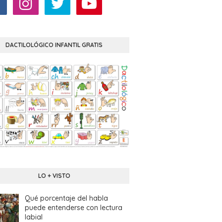
DACTILOLÓGICO INFANTIL GRATIS
LO + VISTO
Qué porcentaje del habla
puede entenderse con lectura
labial