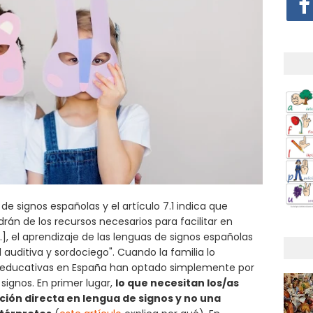
e signos españolas y el artículo 7.1 indica que
rán de los recursos necesarios para facilitar en
.], el aprendizaje de las lenguas de signos españolas
auditiva y sordociego". Cuando la familia lo
 educativas en España han optado simplemente por
signos. En primer lugar,
lo que necesitan los/as
ción directa en lengua de signos y no una