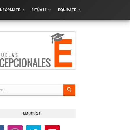
INFÓRMATE
SITÚATE
EQUÍPATE
SÍGUENOS