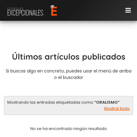
Últimos artículos publicados
Si buscas algo en concreto, puedes usar el menú de arriba
o el buscador
Mostrando las entradas etiquetadas como
ORALISMO
Mostrar todo
No se ha encontrado ningún resultado