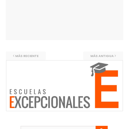
MÁS RECIENTE
MÁS ANTIGUA