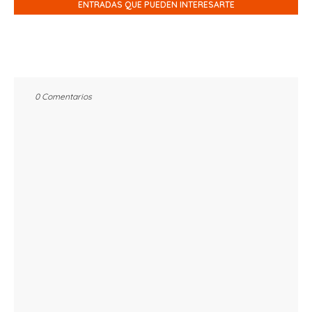
ENTRADAS QUE PUEDEN INTERESARTE
0 Comentarios