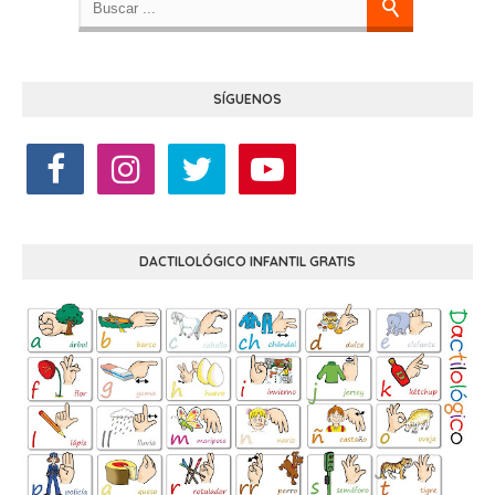
SÍGUENOS
DACTILOLÓGICO INFANTIL GRATIS