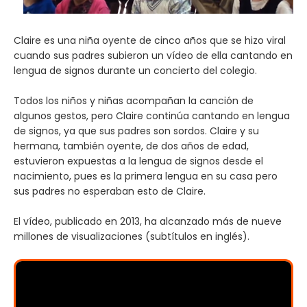
Claire es una niña oyente de cinco años que se hizo viral
cuando sus padres subieron un vídeo de ella cantando en
lengua de signos durante un concierto del colegio.
Todos los niños y niñas acompañan la canción de
algunos gestos, pero Claire continúa cantando en lengua
de signos, ya que sus padres son sordos. Claire y su
hermana, también oyente, de dos años de edad,
estuvieron expuestas a la lengua de signos desde el
nacimiento, pues es la primera lengua en su casa pero
sus padres no esperaban esto de Claire.
El vídeo, publicado en 2013, ha alcanzado más de nueve
millones de visualizaciones (subtítulos en inglés).