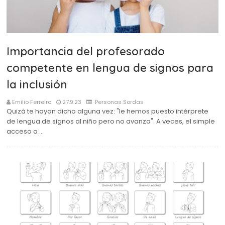
Importancia del profesorado
competente en lengua de signos para
la inclusión
Emilio Ferreiro
27.9.23
Personas Sordas
Quizá te hayan dicho alguna vez: "le hemos puesto intérprete
de lengua de signos al niño pero no avanza". A veces, el simple
acceso a …