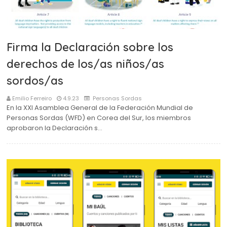
Firma la Declaración sobre los
derechos de los/as niños/as
sordos/as
Emilio Ferreiro
4.9.23
Personas Sordas
En la XXI Asamblea General de la Federación Mundial de
Personas Sordas (WFD) en Corea del Sur, los miembros
aprobaron la Declaración s…