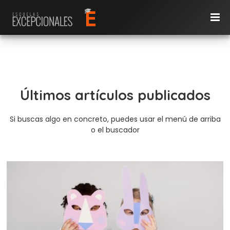
Últimos artículos publicados
Si buscas algo en concreto, puedes usar el menú de arriba
o el buscador