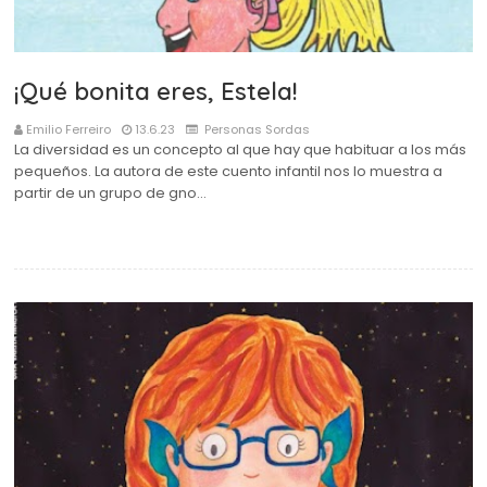
¡Qué bonita eres, Estela!
Emilio Ferreiro
13.6.23
Personas Sordas
La diversidad es un concepto al que hay que habituar a los más
pequeños. La autora de este cuento infantil nos lo muestra a
partir de un grupo de gno…