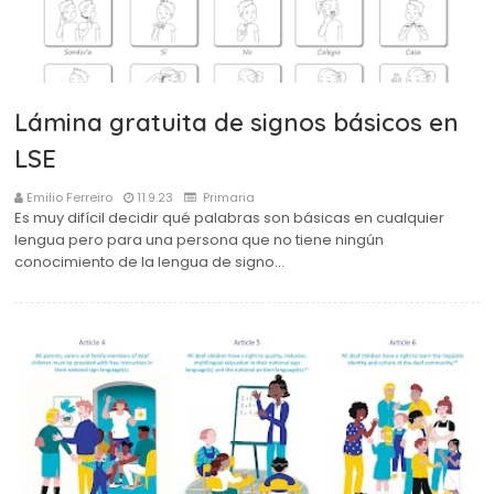
Lámina gratuita de signos básicos en
LSE
Emilio Ferreiro
11.9.23
Primaria
Es muy difícil decidir qué palabras son básicas en cualquier
lengua pero para una persona que no tiene ningún
conocimiento de la lengua de signo…