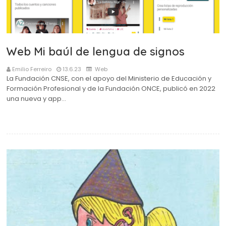
Web Mi baúl de lengua de signos
Emilio Ferreiro
13.6.23
Web
La Fundación CNSE, con el apoyo del Ministerio de Educación y
Formación Profesional y de la Fundación ONCE, publicó en 2022
una nueva y app…