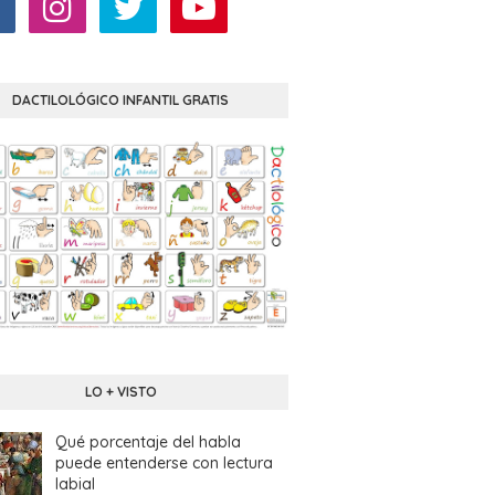
DACTILOLÓGICO INFANTIL GRATIS
LO + VISTO
Qué porcentaje del habla
puede entenderse con lectura
labial