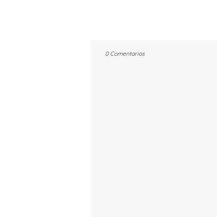
0 Comentarios