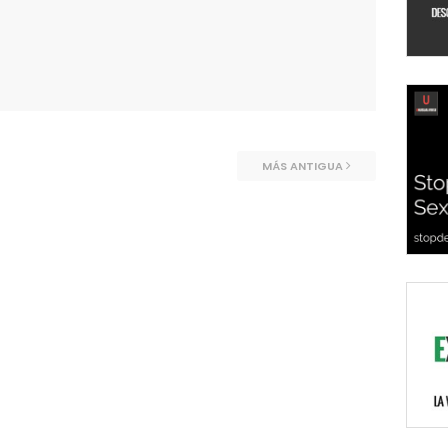
MÁS ANTIGUA