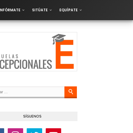
INFÓRMATE
SITÚATE
EQUÍPATE
SÍGUENOS