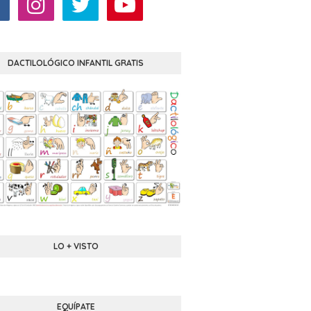
DACTILOLÓGICO INFANTIL GRATIS
LO + VISTO
EQUÍPATE