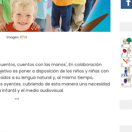
Imagen:
RTVE
acuentos, cuentos con las manos', En colaboración
ivo es poner a disposición de los niños y niñas con
tados a su lengua natural y, al mismo tiempo,
iños oyentes, cubriendo de esta manera una necesidad
 infantil y el medio audiovisual.
...