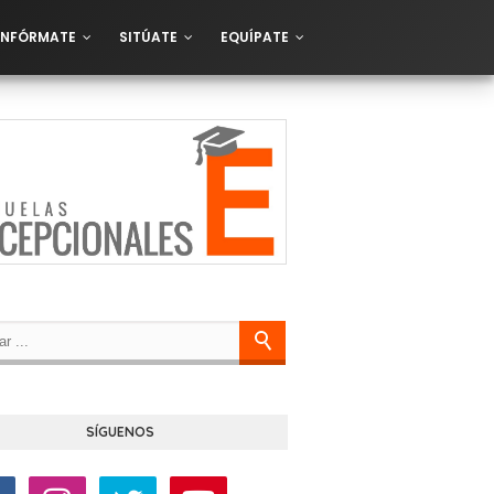
INFÓRMATE
SITÚATE
EQUÍPATE
SÍGUENOS