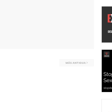
MÁS ANTIGUA