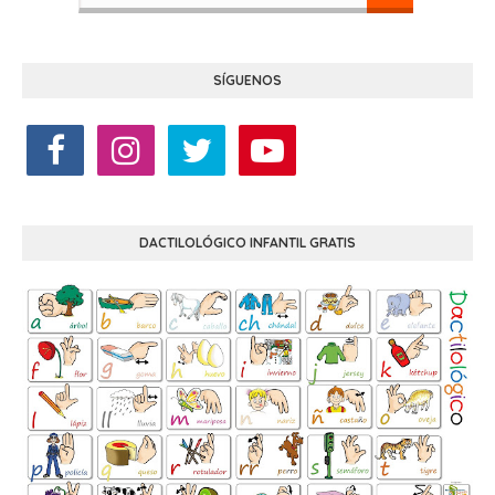
SÍGUENOS
DACTILOLÓGICO INFANTIL GRATIS