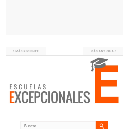
MÁS RECIENTE
MÁS ANTIGUA