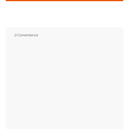
0 Comentarios