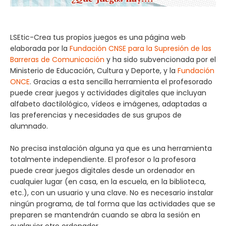
LSEtic-Crea tus propios juegos es una página web
elaborada por la
Fundación CNSE para la Supresión de las
Barreras de Comunicación
y ha sido subvencionada por el
Ministerio de Educación, Cultura y Deporte, y la
Fundación
ONCE
. Gracias a esta sencilla herramienta el profesorado
puede crear juegos y actividades digitales que incluyan
alfabeto dactilológico, vídeos e imágenes, adaptadas a
las preferencias y necesidades de sus grupos de
alumnado.
No precisa instalación alguna ya que es una herramienta
totalmente independiente. El profesor o la profesora
puede crear juegos digitales desde un ordenador en
cualquier lugar (en casa, en la escuela, en la biblioteca,
etc.), con un usuario y una clave. No es necesario instalar
ningún programa, de tal forma que las actividades que se
preparen se mantendrán cuando se abra la sesión en
cualquier otro ordenador.