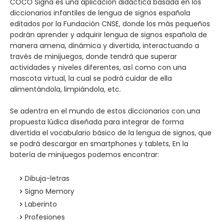
COCO Signa es una aplicación didáctica basada en los
diccionarios infantiles de lengua de signos española
editados por la Fundación CNSE, donde los más pequeños
podrán aprender y adquirir lengua de signos española de
manera amena, dinámica y divertida, interactuando a
través de minijuegos, donde tendrá que superar
actividades y niveles diferentes, así como con una
mascota virtual, la cual se podrá cuidar de ella
alimentándola, limpiándola, etc.
Se adentra en el mundo de estos diccionarios con una
propuesta lúdica diseñada para integrar de forma
divertida el vocabulario básico de la lengua de signos, que
se podrá descargar en smartphones y tablets, En la
batería de minijuegos podemos encontrar:
Dibuja-letras
Signo Memory
Laberinto
Profesiones