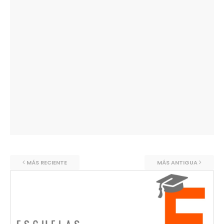
MÁS RECIENTE
MÁS ANTIGUA