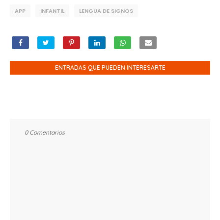
APP
INFANTIL
LENGUA DE SIGNOS
ENTRADAS QUE PUEDEN INTERESARTE
0 Comentarios