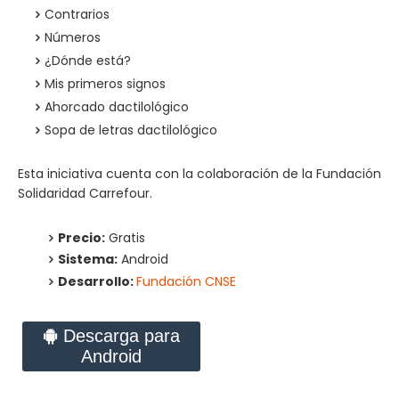
Contrarios
Números
¿Dónde está?
Mis primeros signos
Ahorcado dactilológico
Sopa de letras dactilológico
Esta iniciativa cuenta con la colaboración de la Fundación
Solidaridad Carrefour.
Precio:
Gratis
Sistema:
Android
Desarrollo:
Fundación CNSE
Descarga para
Android