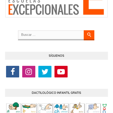
SÍGUENOS
DACTILOLÓGICO INFANTIL GRATIS