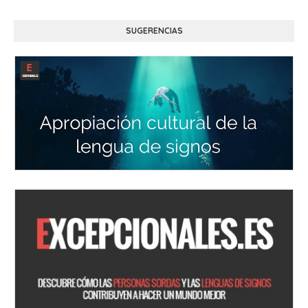
SUGERENCIAS