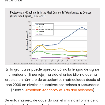
estos años.
En la gráfica se puede apreciar cómo la lengua de signos
americana (línea roja) ha sido el único idioma que ha
crecido en número de estudiantes matriculados desde el
año 2009 en niveles educativos posteriores a Secundaria
(fuente:
American Academy of Arts and Sciences
)
De esta manera, de acuerdo con el mismo informe de la