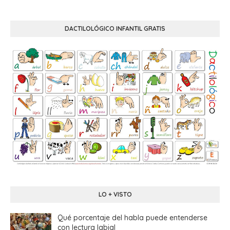
DACTILOLÓGICO INFANTIL GRATIS
LO + VISTO
Qué porcentaje del habla puede entenderse
con lectura labial