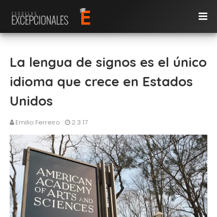
La lengua de signos es el único
idioma que crece en Estados
Unidos
Emilio Ferreiro
2.3.17