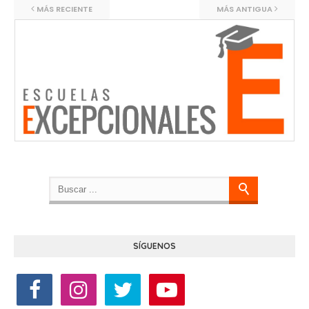
MÁS RECIENTE
MÁS ANTIGUA
SÍGUENOS