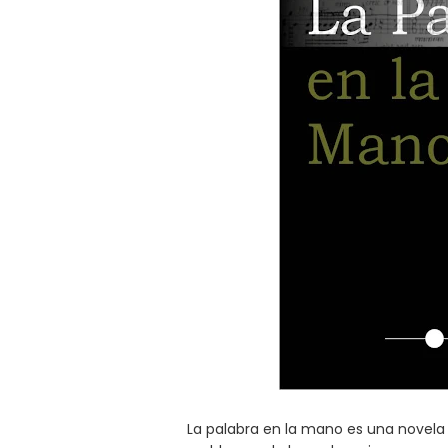
La palabra en la mano es una novela 