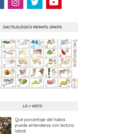
DACTILOLÓGICO INFANTIL GRATIS
LO + VISTO
Qué porcentaje del habla
puede entenderse con lectura
labial