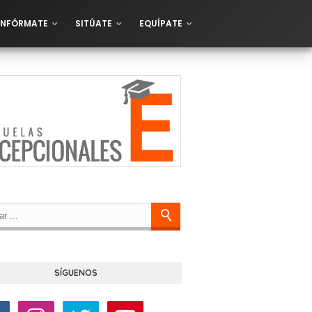
INFÓRMATE
SITÚATE
EQUÍPATE
SÍGUENOS