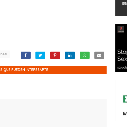
IDAD
S QUE PUEDEN INTERESARTE