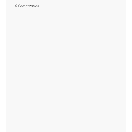
0 Comentarios