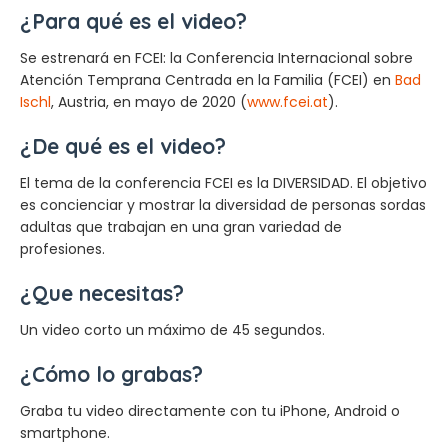
¿Para qué es el video?
Se estrenará en FCEI: la Conferencia Internacional sobre
Atención Temprana Centrada en la Familia (FCEI) en
Bad
Ischl
, Austria, en mayo de 2020 (
www.fcei.at
).
¿De qué es el video?
El tema de la conferencia FCEI es la DIVERSIDAD. El objetivo
es concienciar y mostrar la diversidad de personas sordas
adultas que trabajan en una gran variedad de
profesiones.
¿Que necesitas?
Un video corto un máximo de 45 segundos.
¿Cómo lo grabas?
Graba tu video directamente con tu iPhone, Android o
smartphone.