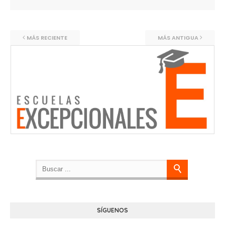
MÁS RECIENTE
MÁS ANTIGUA
SÍGUENOS