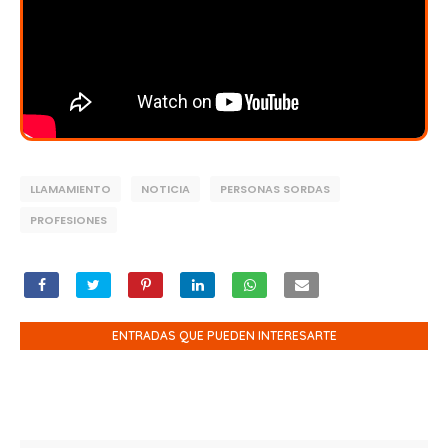
LLAMAMIENTO
NOTICIA
PERSONAS SORDAS
PROFESIONES
ENTRADAS QUE PUEDEN INTERESARTE