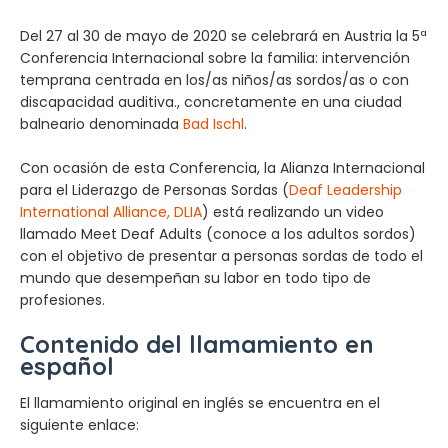
Del 27 al 30 de mayo de 2020 se celebrará en Austria la 5ª
Conferencia Internacional sobre la familia: intervención
temprana centrada en los/as niños/as sordos/as o con
discapacidad auditiva., concretamente en una ciudad
balneario denominada
Bad Ischl
.
Con ocasión de esta Conferencia, la Alianza Internacional
para el Liderazgo de Personas Sordas (
Deaf Leadership
International Alliance, DLIA
) está realizando un video
llamado Meet Deaf Adults (conoce a los adultos sordos)
con el objetivo de presentar a personas sordas de todo el
mundo que desempeñan su labor en todo tipo de
profesiones.
Contenido del llamamiento en
español
El llamamiento original en inglés se encuentra en el
siguiente enlace: