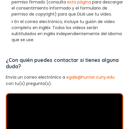
permiso firmado (consulta
esta página
para descargar
el consentimiento informado y el formulario de
permiso de copyright) para que DLIA use tu video.
En el correo electrónico, incluye tu guión de video
completo en inglés. Todos los videos serán
subtitulados en inglés independientemente del idioma
que se use.
¿Con quién puedes contactar si tienes alguna
duda?
Envía un correo electrónico a
egale@hunter.cuny.edu
con tu(s) pregunta(s).