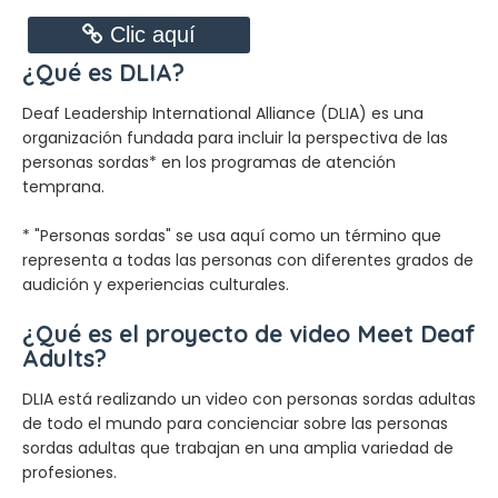
Clic aquí
¿Qué es DLIA?
Deaf Leadership International Alliance (DLIA) es una
organización fundada para incluir la perspectiva de las
personas sordas* en los programas de atención
temprana.
* "Personas sordas" se usa aquí como un término que
representa a todas las personas con diferentes grados de
audición y experiencias culturales.
¿Qué es el proyecto de video Meet Deaf
Adults?
DLIA está realizando un video con personas sordas adultas
de todo el mundo para concienciar sobre las personas
sordas adultas que trabajan en una amplia variedad de
profesiones.