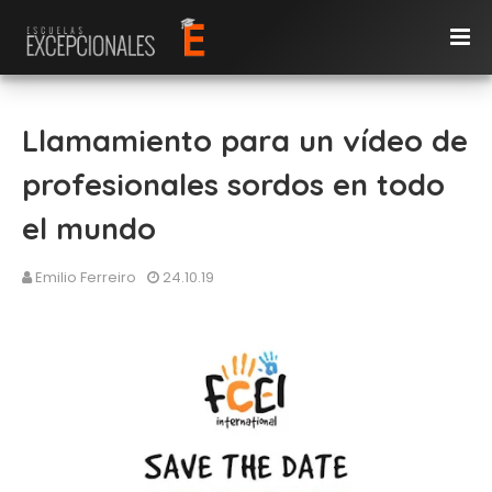
Llamamiento para un vídeo de
profesionales sordos en todo
el mundo
Emilio Ferreiro
24.10.19