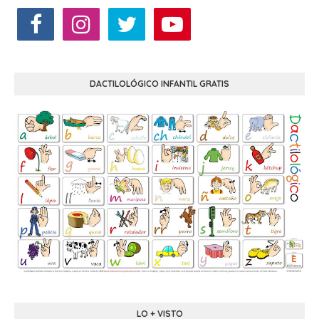
DACTILOLÓGICO INFANTIL GRATIS
LO + VISTO