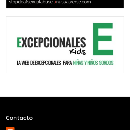
Contacto