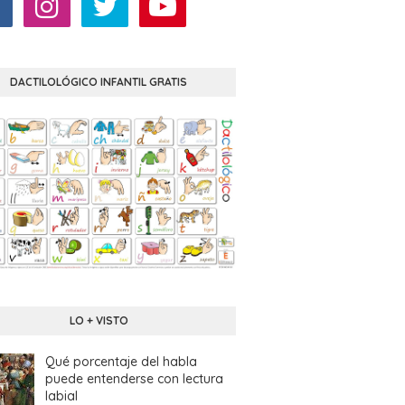
DACTILOLÓGICO INFANTIL GRATIS
LO + VISTO
Qué porcentaje del habla
puede entenderse con lectura
labial