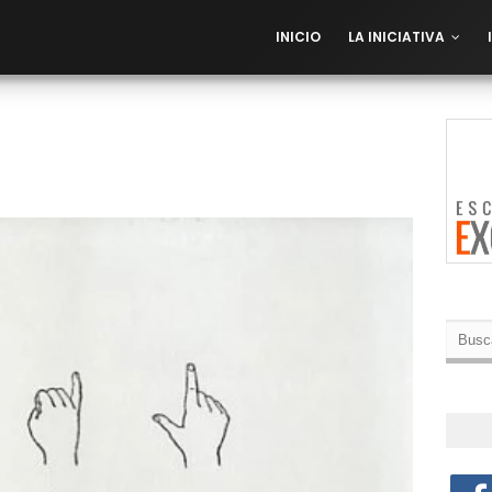
INICIO
LA INICIATIVA