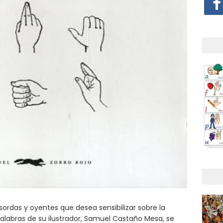
sordas y oyentes que desea sensibilizar sobre la
palabras de su ilustrador, Samuel Castaño Mesa, se