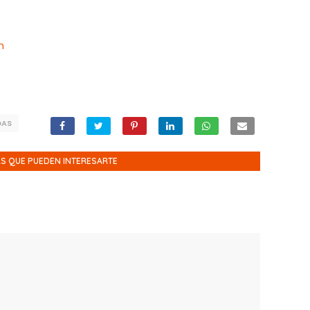
n
DAS
S QUE PUEDEN INTERESARTE