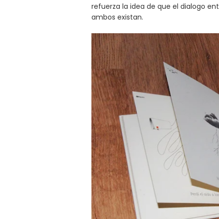
refuerza la idea de que el dialogo ent
ambos existan.