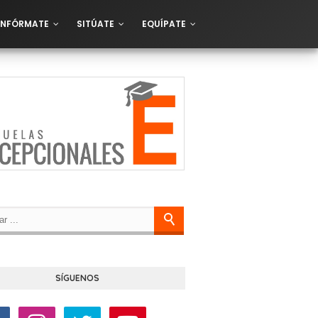
INFÓRMATE
SITÚATE
EQUÍPATE
SÍGUENOS