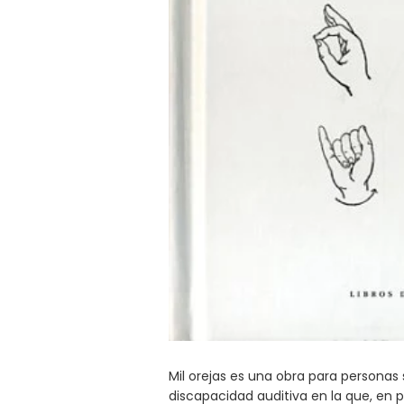
Mil orejas es una obra para personas 
discapacidad auditiva en la que, en 