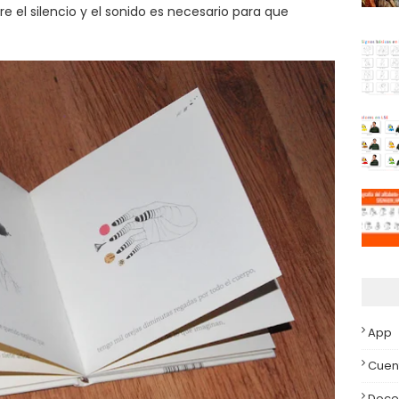
re el silencio y el sonido es necesario para que
App
Cuen
Doce