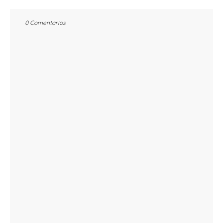
0 Comentarios