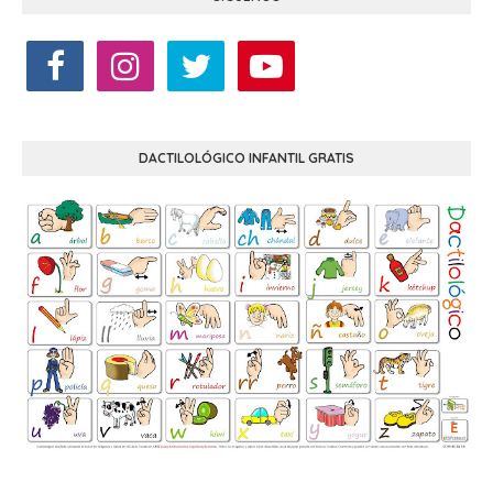
DACTILOLÓGICO INFANTIL GRATIS