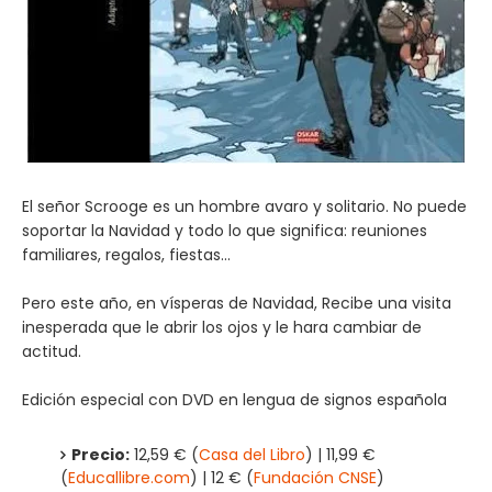
El señor Scrooge es un hombre avaro y solitario. No puede
soportar la Navidad y todo lo que significa: reuniones
familiares, regalos, fiestas...
Pero este año, en vísperas de Navidad, Recibe una visita
inesperada que le abrir los ojos y le hara cambiar de
actitud.
Edición especial con DVD en lengua de signos española
Precio:
12,59 € (
Casa del Libro
) | 11,99 €
(
Educallibre.com
) | 12 € (
Fundación CNSE
)