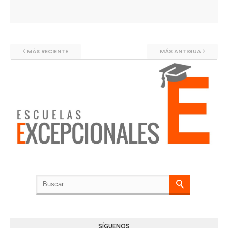
MÁS RECIENTE
MÁS ANTIGUA
SÍGUENOS