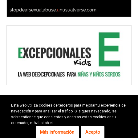
Esta web utiliza cookies de terceros para mejorar tu experiencia de
navegación y para analizar el tráfico. Si sigues navegando, se
sobreentiende que consientes y aceptas estas cookies en tu
ordenador, móvil o tablet.
Contacto
Más información
Acepto