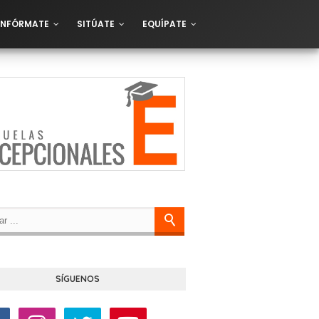
INFÓRMATE
SITÚATE
EQUÍPATE
SÍGUENOS