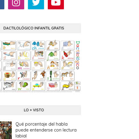
DACTILOLÓGICO INFANTIL GRATIS
LO + VISTO
Qué porcentaje del habla
puede entenderse con lectura
labial