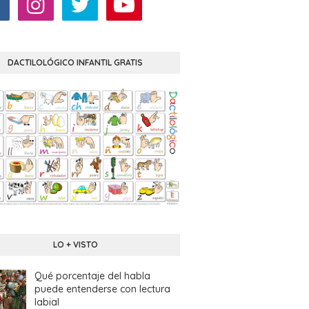
DACTILOLÓGICO INFANTIL GRATIS
LO + VISTO
Qué porcentaje del habla
puede entenderse con lectura
labial