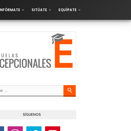
INFÓRMATE
SITÚATE
EQUÍPATE
SÍGUENOS