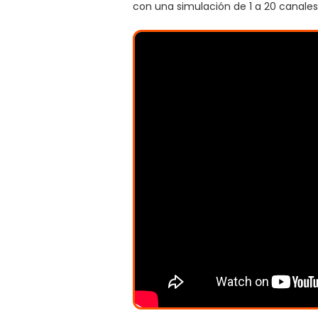
con una simulación de 1 a 20 canales 