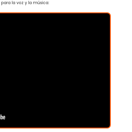
para la voz y la música: